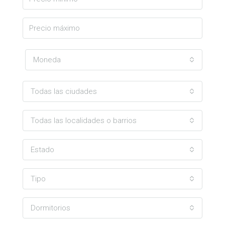
Moneda
Todas las ciudades
Todas las localidades o barrios
Estado
Tipo
Dormitorios