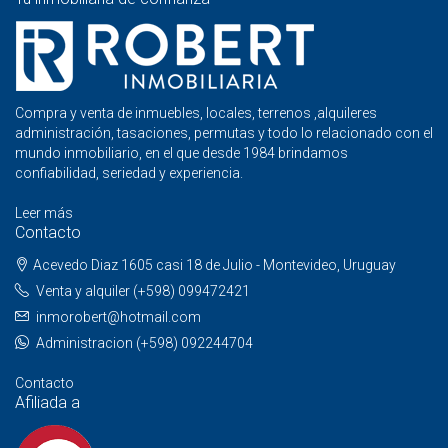
Compra y venta de inmuebles, locales, terrenos ,alquileres
administración, tasaciones, permutas y todo lo relacionado con el
mundo inmobiliario, en el que desde 1984 brindamos
confiabilidad, seriedad y experiencia.
Leer más
Contacto
Acevedo Diaz 1605 casi 18 de Julio - Montevideo, Uruguay
Venta y alquiler (+598) 099472421
inmorobert@hotmail.com
Administracion (+598) 092244704
Contacto
Afiliada a