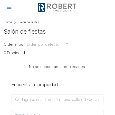
Home
Salón de fiestas
Salón de fiestas
Ordenar por:
Orden por defecto
0 Propiedad
No se encontraron propiedades.
Encuentra tu propiedad