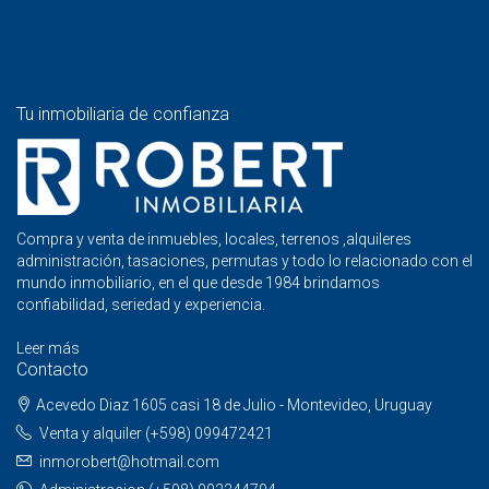
Tu inmobiliaria de confianza
Compra y venta de inmuebles, locales, terrenos ,alquileres
administración, tasaciones, permutas y todo lo relacionado con el
mundo inmobiliario, en el que desde 1984 brindamos
confiabilidad, seriedad y experiencia.
Leer más
Contacto
Acevedo Diaz 1605 casi 18 de Julio - Montevideo, Uruguay
Venta y alquiler (+598) 099472421
inmorobert@hotmail.com