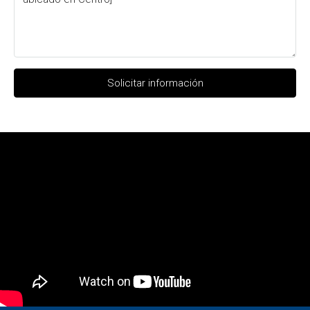
Solicitar información