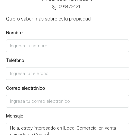
099472421
Quiero saber más sobre esta propiedad
Nombre
Teléfono
Correo electrónico
Mensaje