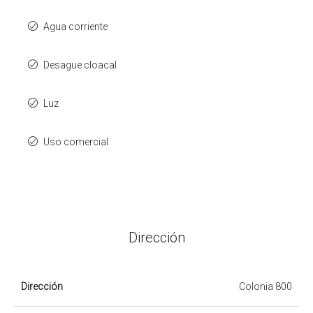
Agua corriente
Desague cloacal
Luz
Uso comercial
Dirección
Dirección
Colonia 800