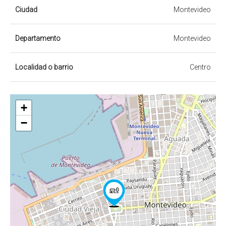
Ciudad
Montevideo
Departamento
Montevideo
Localidad o barrio
Centro
+
−