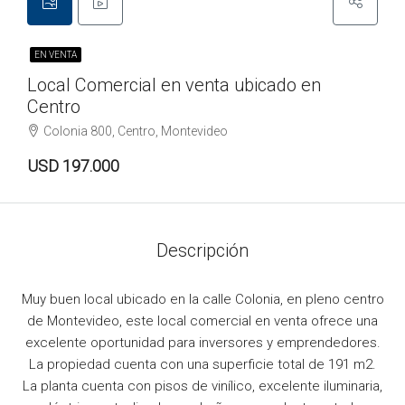
EN VENTA
Local Comercial en venta ubicado en
Centro
Colonia 800, Centro, Montevideo
USD 197.000
Descripción
Muy buen local ubicado en la calle Colonia, en pleno centro
de Montevideo, este local comercial en venta ofrece una
excelente oportunidad para inversores y emprendedores.
La propiedad cuenta con una superficie total de 191 m2.
La planta cuenta con pisos de vinílico, excelente iluminaria,